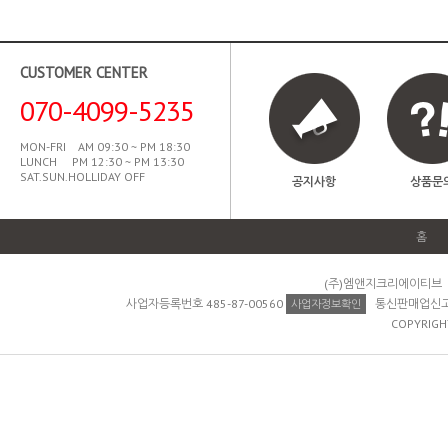
CUSTOMER CENTER
070-4099-5235
MON-FRI AM 09:30 ~ PM 18:30
LUNCH PM 12:30 ~ PM 13:30
SAT.SUN.HOLLIDAY OFF
공지사항
상품문
홈
(주)엠앤지크리에이티브 
사업자등록번호 485-87-00560
통신판매업신고 제
사업자정보확인
COPYRIGH