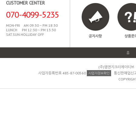
CUSTOMER CENTER
070-4099-5235
MON-FRI AM 09:30 ~ PM 18:30
LUNCH PM 12:30 ~ PM 13:30
SAT.SUN.HOLLIDAY OFF
공지사항
상품문
홈
(주)엠앤지크리에이티브 
사업자등록번호 485-87-00560
통신판매업신고 제
사업자정보확인
COPYRIGH