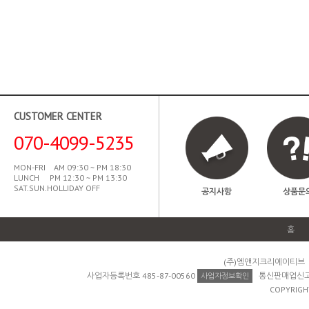
CUSTOMER CENTER
070-4099-5235
MON-FRI AM 09:30 ~ PM 18:30
LUNCH PM 12:30 ~ PM 13:30
SAT.SUN.HOLLIDAY OFF
공지사항
상품문
홈
(주)엠앤지크리에이티브 
사업자등록번호 485-87-00560
통신판매업신고 제
사업자정보확인
COPYRIGH