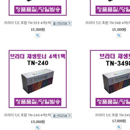
브라더 T/C 호환 TN-359 4색1택
브라더 T/C 호환 TN-348 4색
15,000원
15,000원
브라더 T/C 호환 TN-240 4색1택
브라더 T/C 호환 TN-34
17,000원
13,000원