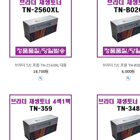
브라더 T/C 호환 TN-2560XL 대용
브라더 T/C 호환 TN-B0
18,700원
6,000원