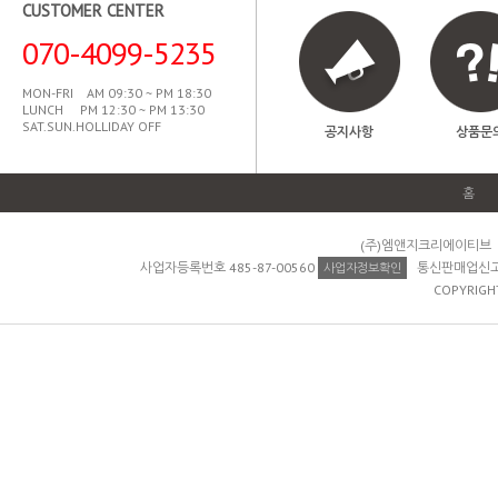
CUSTOMER CENTER
070-4099-5235
MON-FRI AM 09:30 ~ PM 18:30
LUNCH PM 12:30 ~ PM 13:30
SAT.SUN.HOLLIDAY OFF
공지사항
상품문
홈
(주)엠앤지크리에이티브 
사업자등록번호 485-87-00560
통신판매업신고 제
사업자정보확인
COPYRIGH