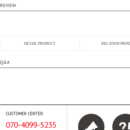
REVIEW
DETAIL PRODUCT
RELATION PRO
Q&A
CUSTOMER CENTER
070-4099-5235