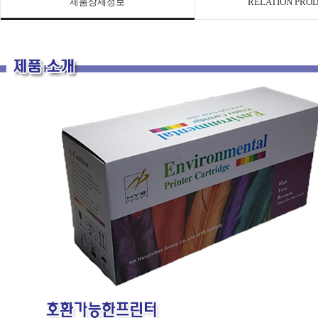
제품상세정보
RELATION PRO