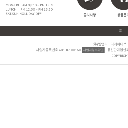
MON-FRI AM 09:30 ~ PM 18:30
LUNCH PM 12:30 ~ PM 13:30
SAT.SUN.HOLLIDAY OFF
공지사항
상품문
홈
(주)엠앤지크리에이티브 
사업자등록번호 485-87-00560
통신판매업신고 제
사업자정보확인
COPYRIGH