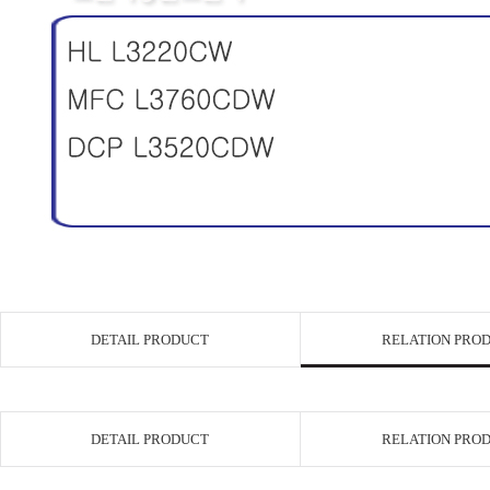
DETAIL PRODUCT
RELATION PRO
DETAIL PRODUCT
RELATION PRO